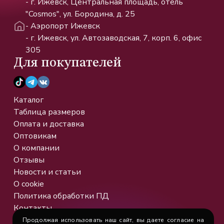
- г. Ижевск, Центральная площадь, отель
"Cosmos", ул. Бородина, д. 25
- Аэропорт Ижевск
- г. Ижевск, ул. Автозаводская, 7, корп. 6, офис
305
Для покупателей
Каталог
Таблица размеров
Оплата и доставка
Оптовикам
О компании
Отзывы
Новости и статьи
О cookie
Политика обработки ПД
Контакты
Продолжая использовать наш сайт, вы даете согласие на