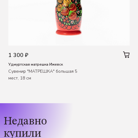
1 300 ₽
Удмуртская матрешка Ижевск
Сувенир "МАТРЕШКА" большая 5
мест, 18 см
Недавно
купили