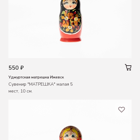
550 ₽
Удмуртская матрешка Ижевск
Сувенир "МАТРЕШКА" малая 5
мест, 10 см.