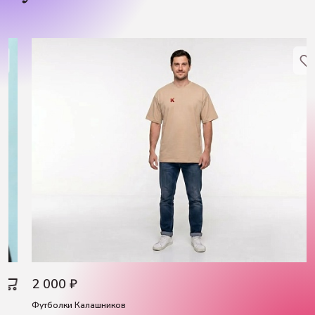
2 000 ₽
Футболки Калашников