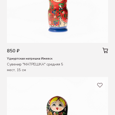
850 ₽
Удмуртская матрешка Ижевск
Сувенир "МАТРЕШКА" средняя 5
мест, 15 см