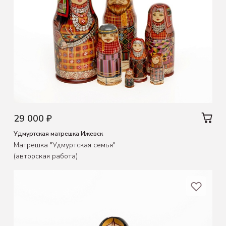
29 000 ₽
Удмуртская матрешка Ижевск
Матрешка "Удмуртская семья"
(авторская работа)