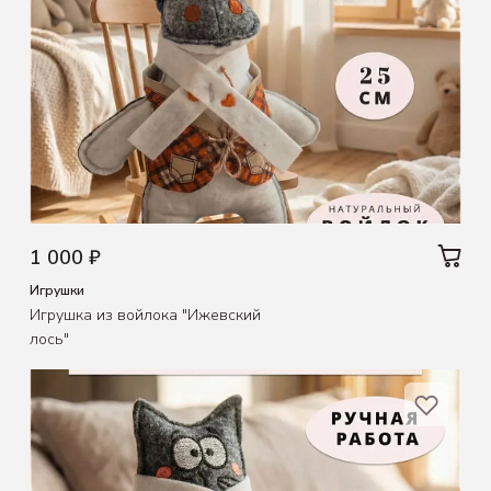
1 000 ₽
Игрушки
Игрушка из войлока "Ижевский
лось"