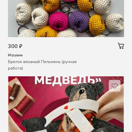
300 ₽
Игрушки
Брелок вязаный Пельмень (ручная
работа)