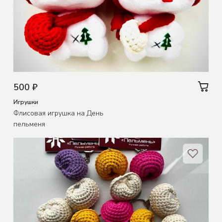
500 ₽
Игрушки
Флисовая игрушка на День
пельменя