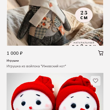
1 000 ₽
Игрушки
Игрушка из войлока "Ижевский кот"