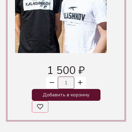
1 500 ₽
Добавить в корзину