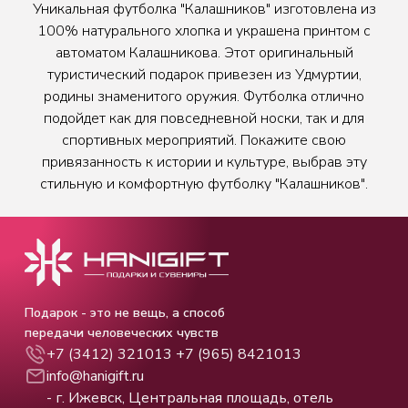
Уникальная футболка "Калашников" изготовлена из
100% натурального хлопка и украшена принтом с
автоматом Калашникова. Этот оригинальный
туристический подарок привезен из Удмуртии,
родины знаменитого оружия. Футболка отлично
подойдет как для повседневной носки, так и для
спортивных мероприятий. Покажите свою
привязанность к истории и культуре, выбрав эту
стильную и комфортную футболку "Калашников".
Подарок - это не вещь, а способ
передачи человеческих чувств
+7 (3412) 321013
+7 (965) 8421013
info@hanigift.ru
- г. Ижевск, Центральная площадь, отель