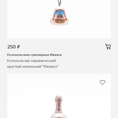
250 ₽
Колокольчики сувенирные Ижевск
Колокольчик керамический
круглый маленький "Ижевск"