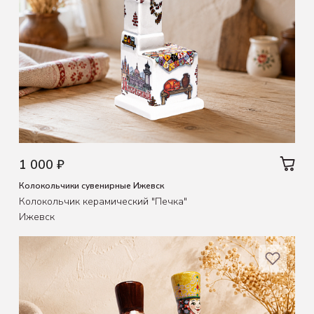
1 000 ₽
Колокольчики сувенирные Ижевск
Колокольчик керамический "Печка"
Ижевск