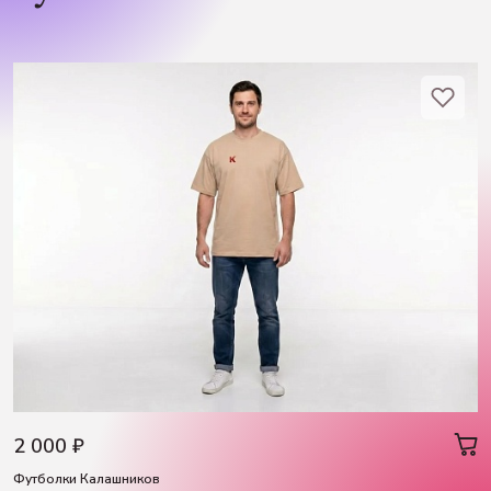
2 000 ₽
Футболки Калашников