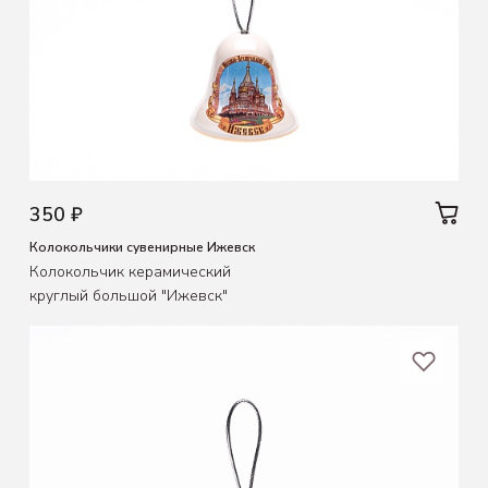
350 ₽
Колокольчики сувенирные Ижевск
Колокольчик керамический
круглый большой "Ижевск"