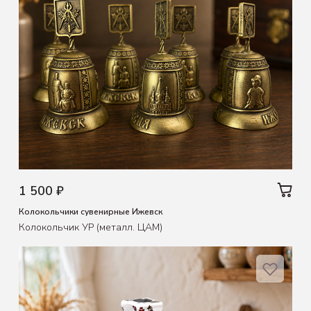
1 500 ₽
Колокольчики сувенирные Ижевск
Колокольчик УР (металл. ЦАМ)