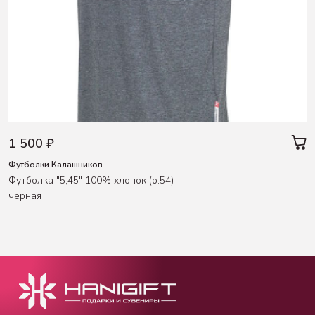
1 500 ₽
Футболки Калашников
Футболка "5,45" 100% хлопок (р.54)
черная