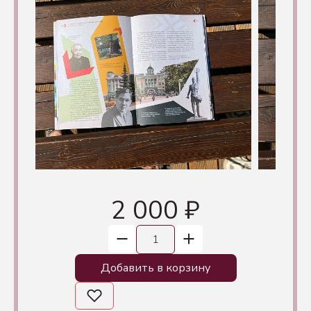
2 000 ₽
Добавить в корзину