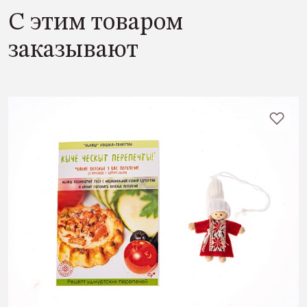
С этим товаром
заказывают