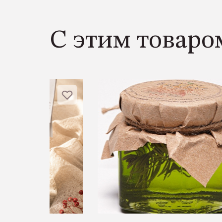
С этим товаро