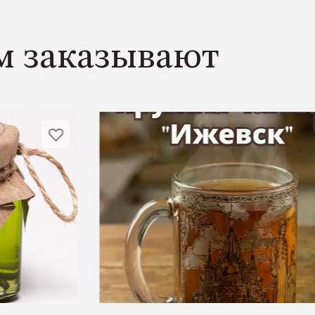
м заказывают