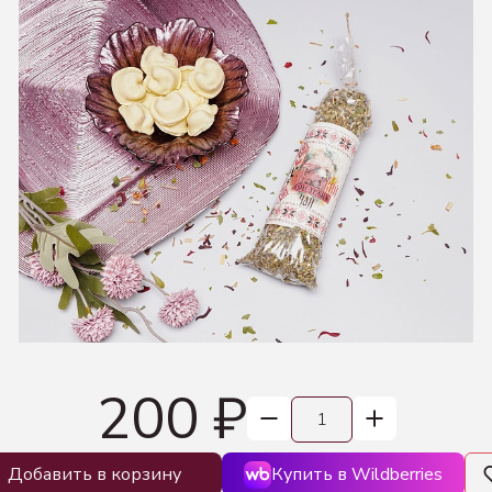
200 ₽
Добавить в корзину
Купить в Wildberries