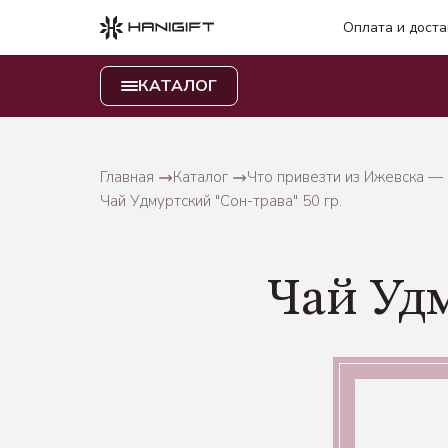
Оплата и доста
КАТАЛОГ
Главная
Каталог
Что привезти из Ижевска —
Чай Удмуртский "Сон-трава" 50 гр.
Чай Удм