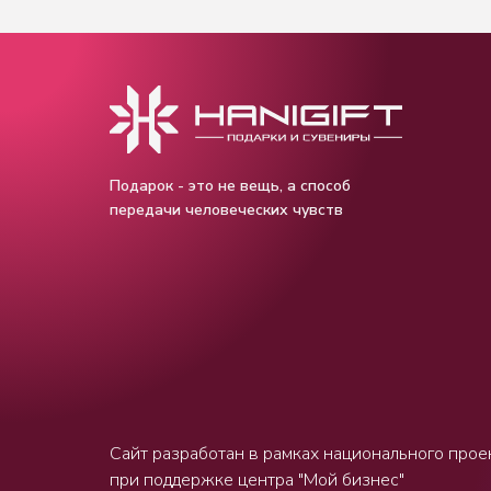
Подарок - это не вещь, а способ
передачи человеческих чувств
Сайт разработан в рамках национального прое
при поддержке центра "Мой бизнес"