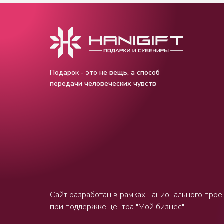
Подарок - это не вещь, а способ
передачи человеческих чувств
Сайт разработан в рамках национального прое
при поддержке центра "Мой бизнес"