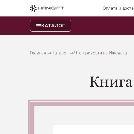
Оплата и доста
КАТАЛОГ
Главная
Каталог
Что привезти из Ижевска —
Книга 