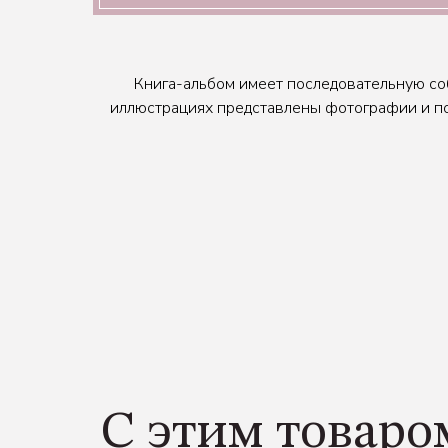
Книга-альбом имеет последовательную со
иллюстрациях представлены фотографии и под
С этим товаро