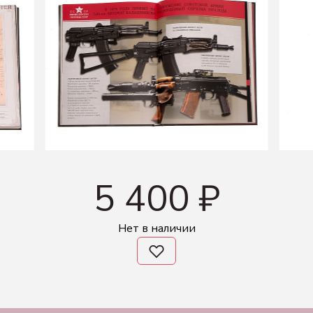
5 400 ₽
Нет в наличии