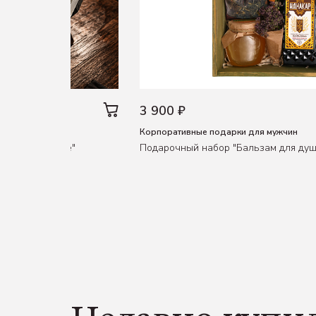
3 900 ₽
Корпоративные подарки для мужчин
Пуля в стакане"
Подарочный набор "Бальзам для душ