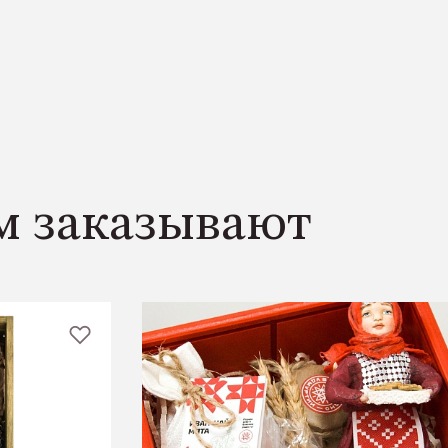
м заказывают