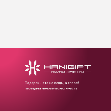
Подарок - это не вещь, а способ
передачи человеческих чувств