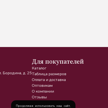
Для покупателей
Каталог
. Бородина, д. 25
Таблица размеров
Оплата и доставка
Оптовикам
О компании
Отзывы
Новости и статьи
Продолжая использовать наш сайт,