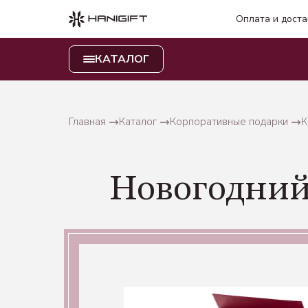
Оплата и доста
КАТАЛОГ
Главная
Каталог
Корпоративные подарки
К
Новогодний