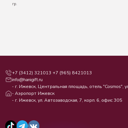
гр.
+7 (3412) 321013
+7 (965) 8421013
info@hanigift.ru
- г. Ижевск, Центральная площадь, отель "Cosmos", ул
- Аэропорт Ижевск
- г. Ижевск, ул. Автозаводская, 7, корп. 6, офис 305