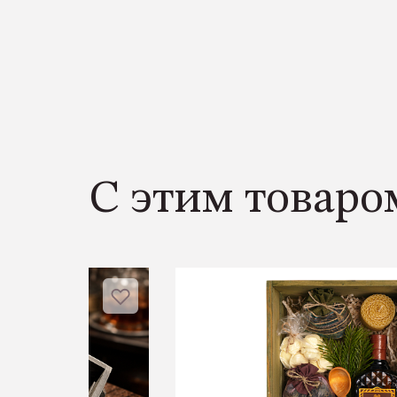
С этим товаро