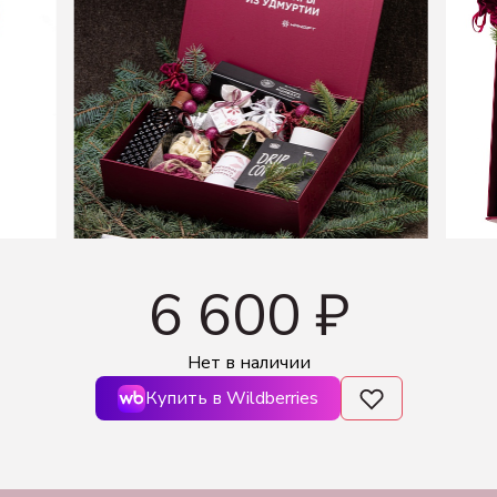
6 600 ₽
Нет в наличии
Купить в Wildberries