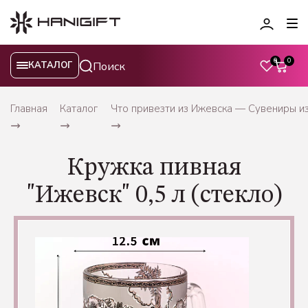
0
0
КАТАЛОГ
Главная
Каталог
Что привезти из Ижевска — Сувениры и
Кружка пивная
"Ижевск" 0,5 л (стекло)