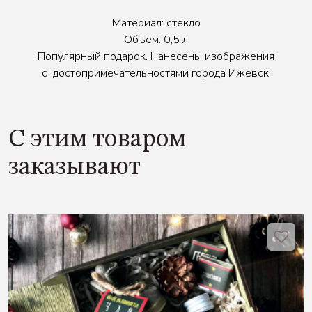
Материал: стекло
Объем: 0,5 л
Популярный подарок. Нанесены изображения
с достопримечательностями города Ижевск.
С этим товаром
заказывают