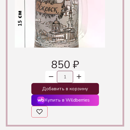
850 ₽
Добавить в корзину
Купить в Wildberries