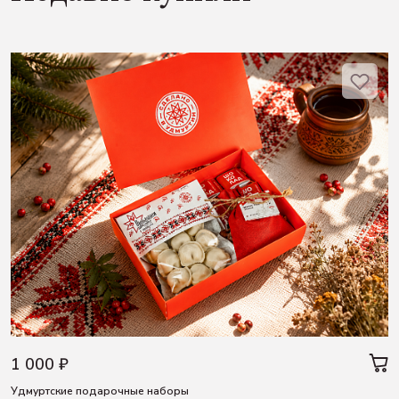
1 000 ₽
Удмуртские подарочные наборы