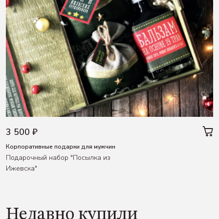
3 500 ₽
Корпоративные подарки для мужчин
Подарочный набор "Посылка из
Ижевска"
Недавно купили