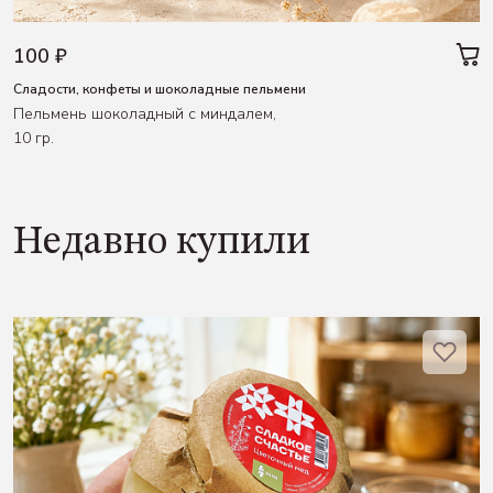
100 ₽
Сладости, конфеты и шоколадные пельмени
Пельмень шоколадный с миндалем,
10 гр.
Недавно купили