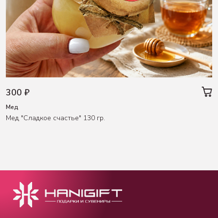
300 ₽
Мед
Мед "Сладкое счастье" 130 гр.