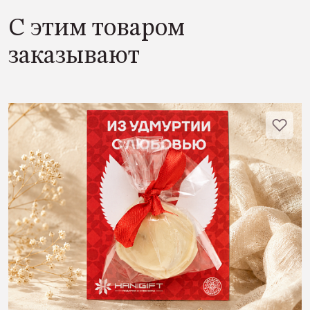
С этим товаром
заказывают