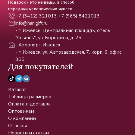
Подарок - это не вещь, а способ
передачи человеческих чувств
+7 (3412) 321013
+7 (965) 8421013
info@hanigift.ru
- г. Ижевск, Центральная площадь, отель
"Cosmos", ул. Бородина, д. 25
- Аэропорт Ижевск
- г. Ижевск, ул. Автозаводская, 7, корп. 6, офис
305
Для покупателей
Каталог
Таблица размеров
Оплата и доставка
Оптовикам
О компании
Отзывы
Новости и статьи