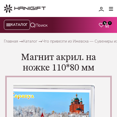
0
0
КАТАЛОГ
Главная
Каталог
Что привезти из Ижевска — Сувениры и
Магнит акрил. на
ножке 110*80 мм