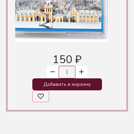
150 ₽
Добавить в корзину