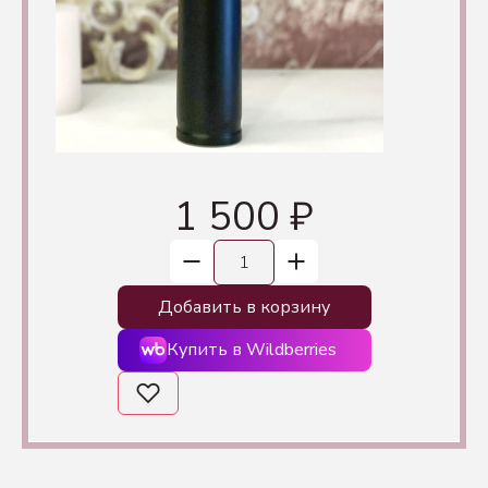
1 500 ₽
Добавить в корзину
Купить в Wildberries