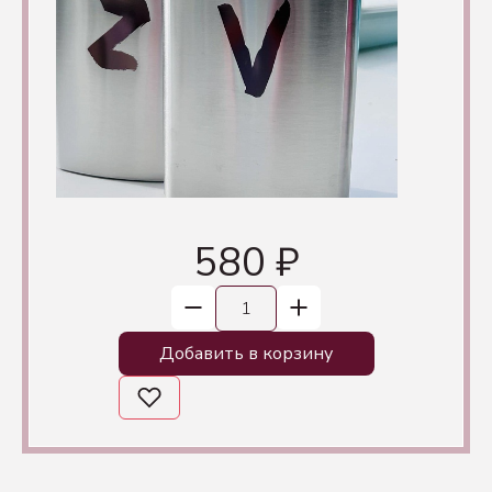
580 ₽
Добавить в корзину